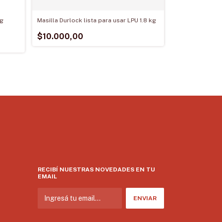
kg
Masilla Durlock lista para usar LPU 1.8 kg
$10.000,00
RECIBÍ NUESTRAS NOVEDADES EN TU
EMAIL