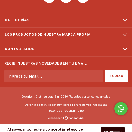
CATEGORÍAS
LOS PRODUCTOS DE NUESTRA MARCA PROPIA
CONTACTÁNOS
RECIBÍ NUESTRAS NOVEDADES EN TU EMAIL
Copyright Distribuidora Sur - 2026. Todos los derechos reservados.
Defensa de las y los consumidores. Para reclamos
ingresá acá.
Botón de arrepentimiento
Al navegar por este sitio
aceptás el uso de
ENTENDIDO