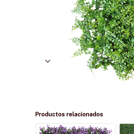
Productos relacionados