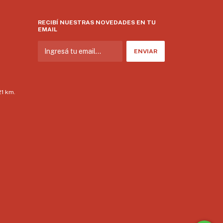
RECIBÍ NUESTRAS NOVEDADES EN TU
EMAIL
21 km.