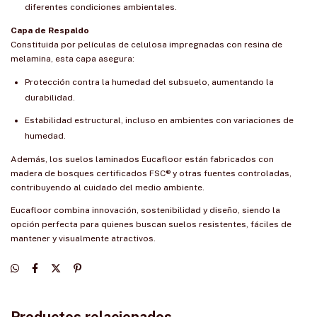
diferentes condiciones ambientales.
Capa de Respaldo
Constituida por películas de celulosa impregnadas con resina de
melamina, esta capa asegura:
Protección contra la humedad del subsuelo, aumentando la
durabilidad.
Estabilidad estructural, incluso en ambientes con variaciones de
humedad.
Además, los suelos laminados Eucafloor están fabricados con
madera de bosques certificados FSC® y otras fuentes controladas,
contribuyendo al cuidado del medio ambiente.
Eucafloor combina innovación, sostenibilidad y diseño, siendo la
opción perfecta para quienes buscan suelos resistentes, fáciles de
mantener y visualmente atractivos.