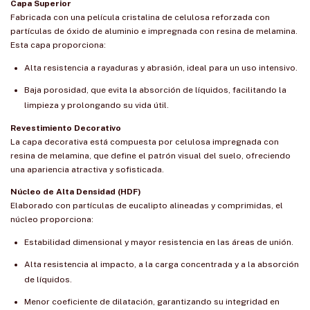
Capa Superior
Fabricada con una película cristalina de celulosa reforzada con
partículas de óxido de aluminio e impregnada con resina de melamina.
Esta capa proporciona:
Alta resistencia a rayaduras y abrasión, ideal para un uso intensivo.
Baja porosidad, que evita la absorción de líquidos, facilitando la
limpieza y prolongando su vida útil.
Revestimiento Decorativo
La capa decorativa está compuesta por celulosa impregnada con
resina de melamina, que define el patrón visual del suelo, ofreciendo
una apariencia atractiva y sofisticada.
Núcleo de Alta Densidad (HDF)
Elaborado con partículas de eucalipto alineadas y comprimidas, el
núcleo proporciona:
Estabilidad dimensional y mayor resistencia en las áreas de unión.
Alta resistencia al impacto, a la carga concentrada y a la absorción
de líquidos.
Menor coeficiente de dilatación, garantizando su integridad en